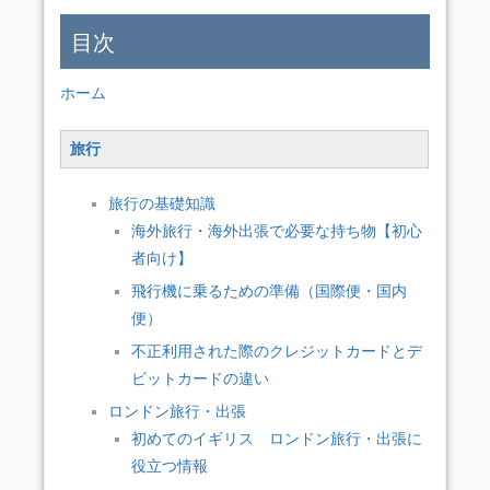
目次
ホーム
旅行
旅行の基礎知識
海外旅行・海外出張で必要な持ち物【初心
者向け】
飛行機に乗るための準備（国際便・国内
便）
不正利用された際のクレジットカードとデ
ビットカードの違い
ロンドン旅行・出張
初めてのイギリス ロンドン旅行・出張に
役立つ情報