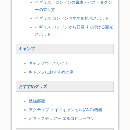
イギリス ロンドンの電車・バス・タクシ
ーの乗り方
イギリス ロンドンおすすめ観光スポット
イギリス ロンドンから日帰りで行ける観光
スポット
キャンプ
キャンプでしたいこと
キャンプにおすすめの車
おすすめグッズ
勉強部屋
アクティブ ノイズキャンセル(ANC)機器
オフィスチェアー エルゴヒューマン