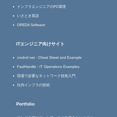
インフラエンジニアのPC環境
いざとき英語
OREDA Software
ITエンジニア向けサイト
cmdref.net - Cheat Sheet and Example
FastHandle - IT Operations Examples
現場で必要なネットワーク技術入門
社内インフラの技術
Portfolio