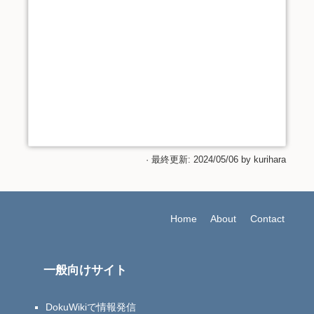
· 最終更新: 2024/05/06 by
kurihara
Home
About
Contact
一般向けサイト
DokuWikiで情報発信