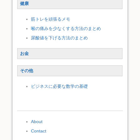
健康
筋トレを頑張るメモ
喉の痛みを少なくする方法のまとめ
尿酸値を下げる方法のまとめ
お金
その他
ビジネスに必要な数学の基礎
About
Contact