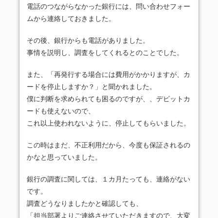
電話のつながらなかった銀行には、問い合わせフォー
ムから連絡しておきました。
その後、銀行からも電話がありました。
事情を説明し、調査をしてくれるとのことでした。
また、「再発行する場合には費用がかかりますが、カ
ードを停止しますか？」と聞かれました。
僕に判断を求められても困るのですが、、デビットカ
ードも使えないので、
これ以上使われないように、停止してもらいました。
この時はまだ、不正利用だから、今度も保証されるの
かなと思っていました。
銀行の調査に関しては、１カ月たっても、連絡がない
です。
調査どうなりましたかと確認しても、
「担当部署よりご連絡させていただきますので、大変