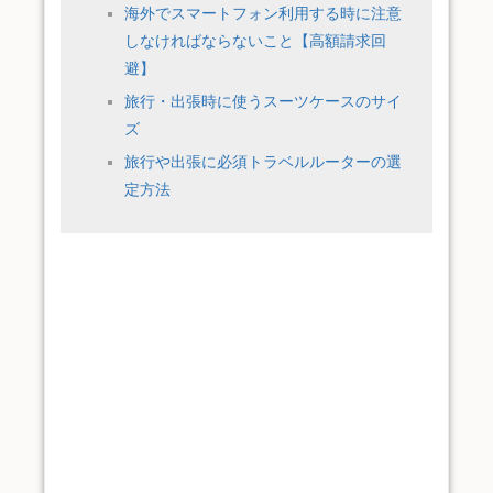
海外でスマートフォン利用する時に注意
しなければならないこと【高額請求回
避】
旅行・出張時に使うスーツケースのサイ
ズ
旅行や出張に必須トラベルルーターの選
定方法