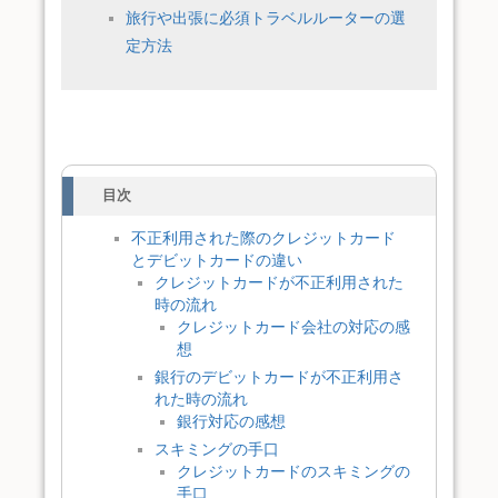
旅行や出張に必須トラベルルーターの選
定方法
目次
不正利用された際のクレジットカード
とデビットカードの違い
クレジットカードが不正利用された
時の流れ
クレジットカード会社の対応の感
想
銀行のデビットカードが不正利用さ
れた時の流れ
銀行対応の感想
スキミングの手口
クレジットカードのスキミングの
手口