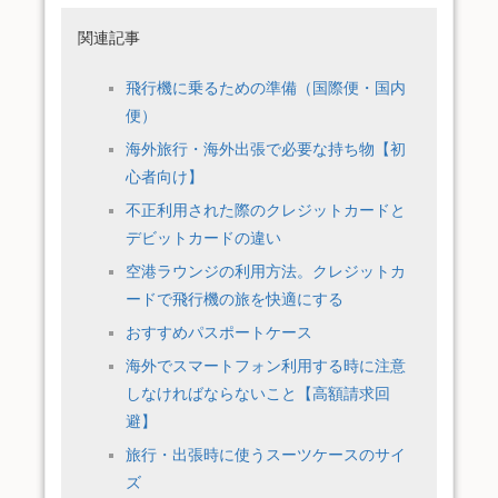
関連記事
飛行機に乗るための準備（国際便・国内
便）
海外旅行・海外出張で必要な持ち物【初
心者向け】
不正利用された際のクレジットカードと
デビットカードの違い
空港ラウンジの利用方法。クレジットカ
ードで飛行機の旅を快適にする
おすすめパスポートケース
海外でスマートフォン利用する時に注意
しなければならないこと【高額請求回
避】
旅行・出張時に使うスーツケースのサイ
ズ