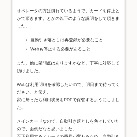
オペレータの方は慣れているようで、カードを停止と
かて頂きます。とかの以下のような説明をして頂きま
した。
自動引き落としは再登録が必要なこと
Webも停止する必要があること
また、他に疑問点はありますかなど、丁寧に対応して
頂けました。
Webは利用明細を確認したいので、明日まで待ってく
ださい。と伝え、
家に帰ったら利用状況をPDFで保管するようにしまし
た。
メインカードなので、自動引き落としを色々していた
ので、面倒だなと思いました。
不正利用するとカードの番号が変わるため、自動引き