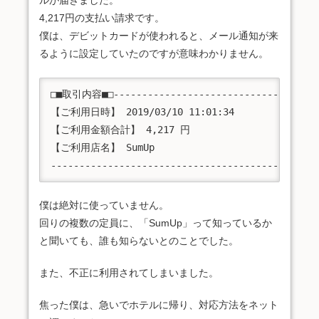
ルが届きました。
4,217円の支払い請求です。
僕は、デビットカードが使われると、メール通知が来
るように設定していたのですが意味わかりません。
□■取引内容■□-------------------------------------
【ご利用日時】 2019/03/10 11:01:34

【ご利用金額合計】 4,217 円

【ご利用店名】 SumUp

-----------------------------------------------
僕は絶対に使っていません。
回りの複数の定員に、「SumUp」って知っているか
と聞いても、誰も知らないとのことでした。
また、不正に利用されてしまいました。
焦った僕は、急いでホテルに帰り、対応方法をネット