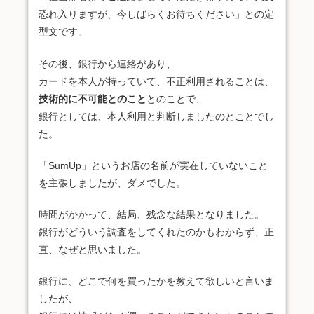
恐れ入りますが、今しばらくお待ちください」との定
型文です。
その後、銀行から連絡があり、
カードを本人が持っていて、不正利用されることは、
技術的に不可能とのこと
とのことで、
銀行としては、本人利用と判断しましたのとことでし
た。
「SumUp」というお店の名前が実在していないこと
を主張しましたが、ダメでした。
時間がかかって、結局、残念な結果となりました。
銀行がどういう調査をしてくれたのかもわからず、正
直、なぜと思いました。
銀行に、どこで何を買ったかを教えて欲しいと言いま
したが、