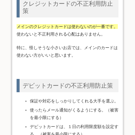
クレジットカードの不正利用防止
策
メインのクレジットカードは使わないのが一番です。
使わないと不正利用される心配はありません。
特に、怪しそうな小さいお店では、メインのカードは
使わない方がいいと思います。
デビットカードの不正利用防止策
保証や対応をしっかりしてくれる大手を選ぶ。
使ったらメール通知がくるようにする。（被害
を最小限にする）
デビットカードは、１日の利用限度額を設定す
る。（被害を最小限にする）