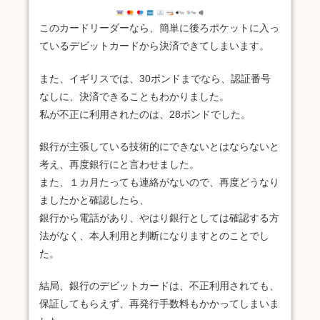
このカードリーダーなら、簡単に後ろポケットに入っ
ているデビットカードから決済できてしまいます。
また、イギリスでは、30ポンドまでなら、認証番号
なしに、決済できることもわかりました。
私が不正に利用されたのは、28ポンドでした。
銀行が主張している技術的にできないとはならないと
考え、再度銀行にと言わせました。
また、１カ月たっても連絡がないので、再度どうなり
ましたかと確認したら、
銀行から電話があり、やはり銀行としては確認する方
法がなく、本人利用と判断になりますとのことでし
た。
結局、銀行のデビットカードは、不正利用されても、
保証してもらえず、再発行手数料もかかってしまいま