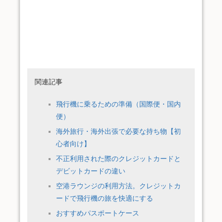
関連記事
飛行機に乗るための準備（国際便・国内
便）
海外旅行・海外出張で必要な持ち物【初
心者向け】
不正利用された際のクレジットカードと
デビットカードの違い
空港ラウンジの利用方法。クレジットカ
ードで飛行機の旅を快適にする
おすすめパスポートケース