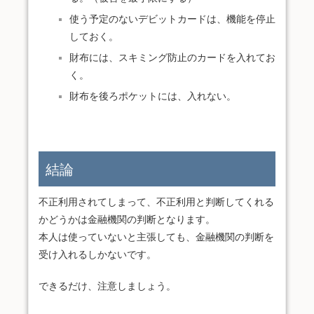
使う予定のないデビットカードは、機能を停止
しておく。
財布には、スキミング防止のカードを入れてお
く。
財布を後ろポケットには、入れない。
結論
不正利用されてしまって、不正利用と判断してくれる
かどうかは金融機関の判断となります。
本人は使っていないと主張しても、金融機関の判断を
受け入れるしかないです。
できるだけ、注意しましょう。