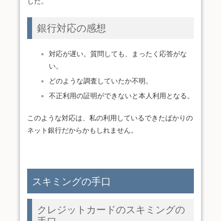
した。
銀行対応の感想
対応が遅い。質問しても、まったく応答がな
い。
どのような調査していたか不明。
不正利用の証明ができないと本人利用となる。
このような対応は、私の利用しているできたばかりの
ネット銀行だからかもしれません。
スキミングの手口
クレジットカードのスキミングの