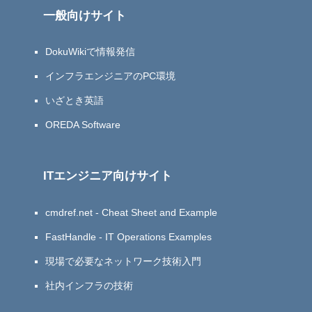
一般向けサイト
DokuWikiで情報発信
インフラエンジニアのPC環境
いざとき英語
OREDA Software
ITエンジニア向けサイト
cmdref.net - Cheat Sheet and Example
FastHandle - IT Operations Examples
現場で必要なネットワーク技術入門
社内インフラの技術