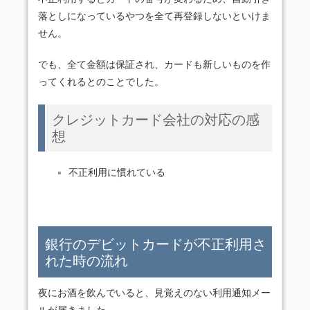
落としになっているやつを全て再登録しないといけま
せん。
でも、全て金額は保証され、カードも新しいものを作
ってくれるとのことでした。
クレジットカード会社の対応の感
想
不正利用に慣れている
銀行のデビットカードが不正利用さ
れた時の流れ
夜にお酒を飲んでいると、見覚えのない利用通知メー