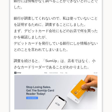
銀行には情報がなく調べることができないとのことで
した。
銀行が調査してくれないので、私は使っていないこと
を証明するために、調査することにしました。
まず、デビットカード会社にもどのお店で何を買った
かを確認しましたが、
デビットカードを発行している銀行にしか情報がない
とのことを言われてしまいました。
調査を続けると、「SumUp」は、店名ではなく、小
さなカードリーダーであることがわかりました。