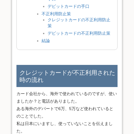
デビットカードの手口
不正利用防止策
クレジットカードの不正利用防止
策
デビットカードの不正利用防止策
結論
クレジットカードが不正利用された
時の流れ
カード会社から、海外で使われているのですが、使い
ましたか？と電話がありました。
ある海外のデパートで6万、5万など使われていると
のことでした。
私は日本にいますし、使っていないことを伝えまし
た。