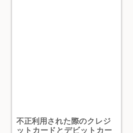
不正利用された際のクレジ
ットカードとデビットカー