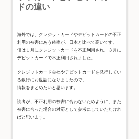
ドの違い
海外では、クレジットカードやデビットカードの不正
利用の被害にあう確率が、日本と比べて高いです。
僕は１月にクレジットカードを不正利用され、３月に
デビットカードで不正利用されました。
クレジットカード会社やデビットカードを発行してい
る銀行にお世話になりましたので、
情報をまとめたいと思います。
読者が、不正利用の被害に合わないためように、また
被害に合った場合の対応として参考にしていただけれ
ばと思います。